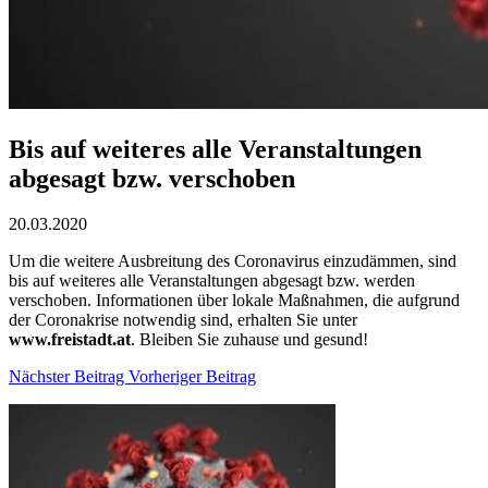
Bis auf weiteres alle Veranstaltungen
abgesagt bzw. verschoben
20.03.2020
Um die weitere Ausbreitung des Coronavirus einzudämmen, sind
bis auf weiteres alle Veranstaltungen abgesagt bzw. werden
verschoben. Informationen über lokale Maßnahmen, die aufgrund
der Coronakrise notwendig sind, erhalten Sie unter
www.freistadt.at
. Bleiben Sie zuhause und gesund!
Nächster Beitrag
Vorheriger Beitrag