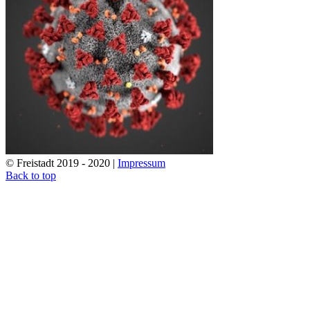
© Freistadt 2019 - 2020 |
Impressum
Back to top