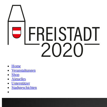
Home
Veranstaltungen
Shop
Aktuelles
Unterstützer
Stadtgeschichten