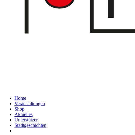
Home
Veranstaltungen
Shop
Aktuelles
Unterstützer
Stadtgeschichten