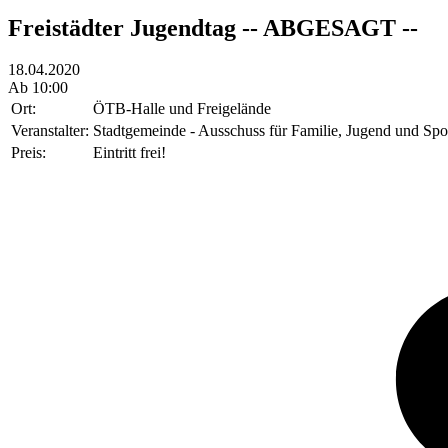
Freistädter Jugendtag -- ABGESAGT --
18.04.2020
Ab 10:00
Ort:
ÖTB-Halle und Freigelände
Veranstalter:
Stadtgemeinde - Ausschuss für Familie, Jugend und Spo
Preis:
Eintritt frei!