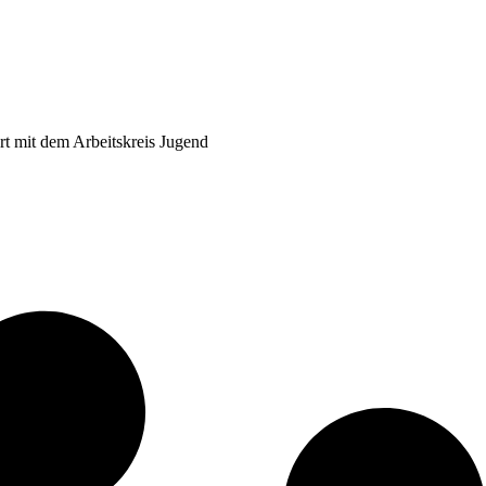
rt mit dem Arbeitskreis Jugend