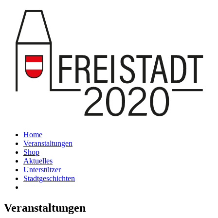
Home
Veranstaltungen
Shop
Aktuelles
Unterstützer
Stadtgeschichten
Veranstaltungen