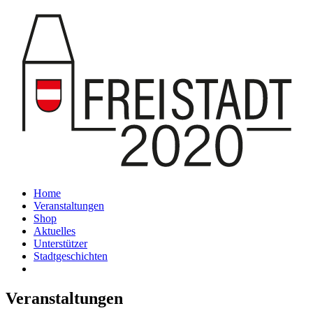
Home
Veranstaltungen
Shop
Aktuelles
Unterstützer
Stadtgeschichten
Veranstaltungen