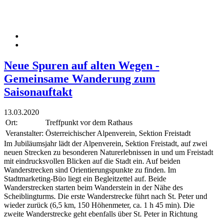
Neue Spuren auf alten Wegen -
Gemeinsame Wanderung zum
Saisonauftakt
13.03.2020
Ort:
Treffpunkt vor dem Rathaus
Veranstalter:
Österreichischer Alpenverein, Sektion Freistadt
Im Jubiläumsjahr lädt der Alpenverein, Sektion Freistadt, auf zwei
neuen Strecken zu besonderen Naturerlebnissen in und um Freistadt
mit eindrucksvollen Blicken auf die Stadt ein. Auf beiden
Wanderstrecken sind Orientierungspunkte zu finden. Im
Stadtmarketing-Büo liegt ein Begleitzettel auf. Beide
Wanderstrecken starten beim Wanderstein in der Nähe des
Scheiblingturms. Die erste Wanderstrecke führt nach St. Peter und
wieder zurück (6,5 km, 150 Höhenmeter, ca. 1 h 45 min). Die
zweite Wanderstrecke geht ebenfalls über St. Peter in Richtung