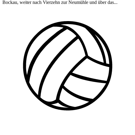
Bockau, weiter nach Vierzehn zur Neumühle und über das...