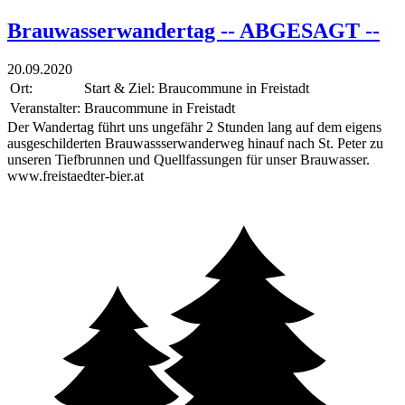
Brauwasserwandertag -- ABGESAGT --
20.09.2020
Ort:
Start & Ziel: Braucommune in Freistadt
Veranstalter:
Braucommune in Freistadt
Der Wandertag führt uns ungefähr 2 Stunden lang auf dem eigens
ausgeschilderten Brauwassserwanderweg hinauf nach St. Peter zu
unseren Tiefbrunnen und Quellfassungen für unser Brauwasser.
www.freistaedter-bier.at